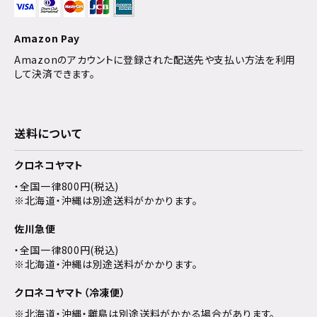
Amazon Pay
Amazonのアカウントに登録された配送先や支払い方法を利用
して決済できます。
送料について
クロネコヤマト
・全国一律800円(税込)
※北海道・沖縄は別途送料がかかります。
佐川急便
・全国一律800円(税込)
※北海道・沖縄は別途送料がかかります。
クロネコヤマト（冷凍便）
※北海道・沖縄・離島は別途送料がかかる場合があります。