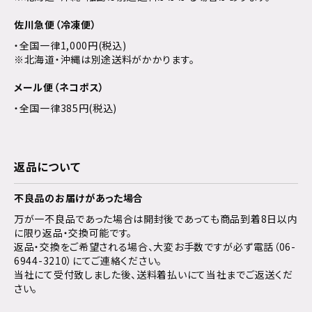
佐川急便（冷凍便）
・全国一律1,000円(税込)
※北海道・沖縄は別途送料がかかります。
メール便（ネコポス）
・全国一律385円(税込)
返品について
不良品のお届けがあった場合
万が一不良品であった場合は開封後であっても商品到着8日以内
に限り返品・交換可能です。
返品・交換をご希望される場合、大変お手数ですが必ず電話（06-
6944-3210）にてご連絡ください。
当社にて受付致しました後、送料着払いにて当社までご返送くだ
さい。