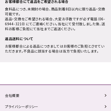
お客様都合にて返品をご希望される場合
食料品につき、未開封の場合、商品到着8日以内に限り返品・交換
可能です。
返品・交換をご希望される場合、大変お手数ですが必ず電話（06-
6944-3210）にてご連絡ください。当社にて受付致しました後、送
料お客様ご負担にて当社までご返送ください。
返品送料について
お客様都合による返品につきましてはお客様のご負担とさせてい
ただきます。不良品に該当する場合は当方で負担いたします。
会社概要
プライバシーポリシー