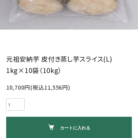
元祖安納芋 皮付き蒸し芋スライス(L)
1kg×10袋（10kg）
10,700円(税込11,556円)
カートに入れる