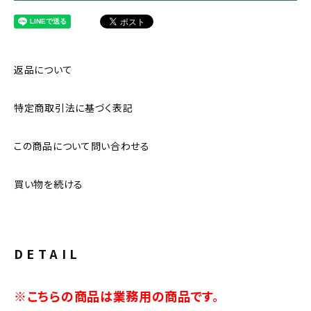
返品について
特定商取引法に基づく表記
この商品について問い合わせる
買い物を続ける
DETAIL
※こちらの商品は業務用の商品です。