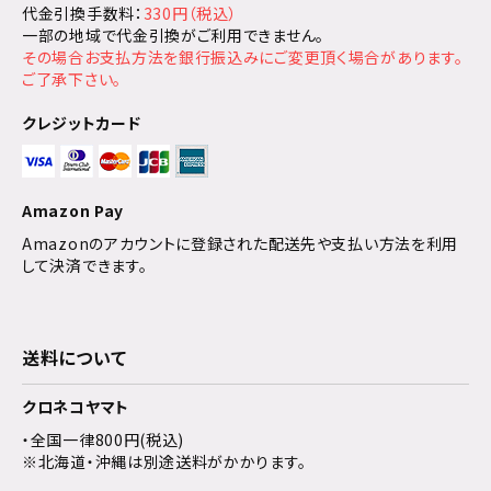
代金引換手数料：
330円（税込）
一部の地域で代金引換がご利用できません。
その場合お支払方法を銀行振込みにご変更頂く場合があります。
ご了承下さい。
クレジットカード
Amazon Pay
Amazonのアカウントに登録された配送先や支払い方法を利用
して決済できます。
送料について
クロネコヤマト
・全国一律800円(税込)
※北海道・沖縄は別途送料がかかります。