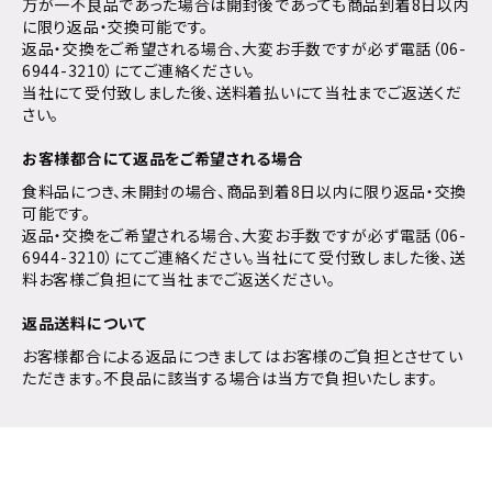
万が一不良品であった場合は開封後であっても商品到着8日以内
に限り返品・交換可能です。
返品・交換をご希望される場合、大変お手数ですが必ず電話（06-
6944-3210）にてご連絡ください。
当社にて受付致しました後、送料着払いにて当社までご返送くだ
さい。
お客様都合にて返品をご希望される場合
食料品につき、未開封の場合、商品到着8日以内に限り返品・交換
可能です。
返品・交換をご希望される場合、大変お手数ですが必ず電話（06-
6944-3210）にてご連絡ください。当社にて受付致しました後、送
料お客様ご負担にて当社までご返送ください。
返品送料について
お客様都合による返品につきましてはお客様のご負担とさせてい
ただきます。不良品に該当する場合は当方で負担いたします。