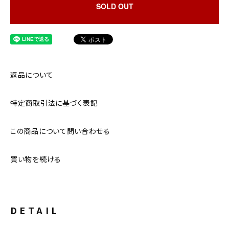
SOLD OUT
返品について
特定商取引法に基づく表記
この商品について問い合わせる
買い物を続ける
DETAIL