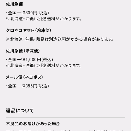
佐川急便
・全国一律800円(税込)
※北海道・沖縄は別途送料がかかります。
クロネコヤマト（冷凍便）
※北海道・沖縄・離島は別途送料がかかる場合があります。
佐川急便（冷凍便）
・全国一律1,000円(税込)
※北海道・沖縄は別途送料がかかります。
メール便（ネコポス）
・全国一律385円(税込)
返品について
不良品のお届けがあった場合