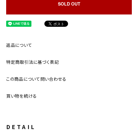
SOLD OUT
返品について
特定商取引法に基づく表記
この商品について問い合わせる
買い物を続ける
DETAIL