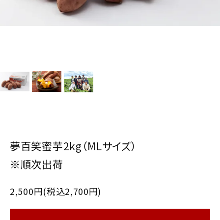
夢百笑蜜芋2kg（MLサイズ）
※順次出荷
2,500円(税込2,700円)