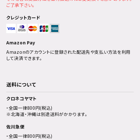
ご了承下さい。
クレジットカード
Amazon Pay
Amazonのアカウントに登録された配送先や支払い方法を利用
して決済できます。
送料について
クロネコヤマト
・全国一律800円(税込)
※北海道・沖縄は別途送料がかかります。
佐川急便
・全国一律800円(税込)