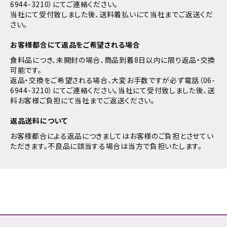
6944-3210）にてご連絡ください。
当社にて受付致しました後、送料着払いにて当社までご返送くだ
さい。
お客様都合にて返品をご希望される場合
食料品につき、未開封の場合、商品到着8日以内に限り返品・交換
可能です。
返品・交換をご希望される場合、大変お手数ですが必ず電話（06-
6944-3210）にてご連絡ください。当社にて受付致しました後、送
料お客様ご負担にて当社までご返送ください。
返品送料について
お客様都合による返品につきましてはお客様のご負担とさせてい
ただきます。不良品に該当する場合は当方で負担いたします。