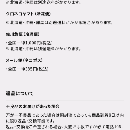
※北海道・沖縄は別途送料がかかります。
クロネコヤマト（冷凍便）
※北海道・沖縄・離島は別途送料がかかる場合があります。
佐川急便（冷凍便）
・全国一律1,000円(税込)
※北海道・沖縄は別途送料がかかります。
メール便（ネコポス）
・全国一律385円(税込)
返品について
不良品のお届けがあった場合
万が一不良品であった場合は開封後であっても商品到着8日以内
に限り返品・交換可能です。
返品・交換をご希望される場合、大変お手数ですが必ず電話（06-