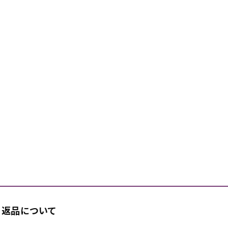
返品について