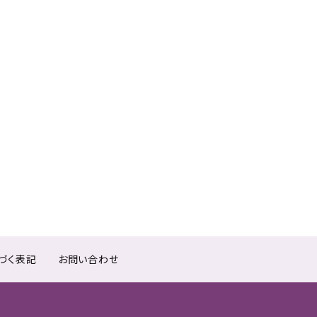
づく表記
お問い合わせ