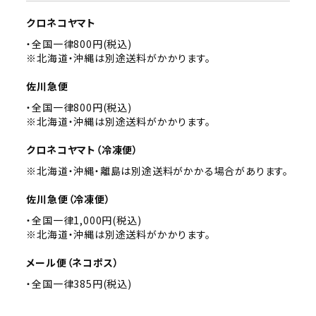
クロネコヤマト
・全国一律800円(税込)
※北海道・沖縄は別途送料がかかります。
佐川急便
・全国一律800円(税込)
※北海道・沖縄は別途送料がかかります。
クロネコヤマト（冷凍便）
※北海道・沖縄・離島は別途送料がかかる場合があります。
佐川急便（冷凍便）
・全国一律1,000円(税込)
※北海道・沖縄は別途送料がかかります。
メール便（ネコポス）
・全国一律385円(税込)