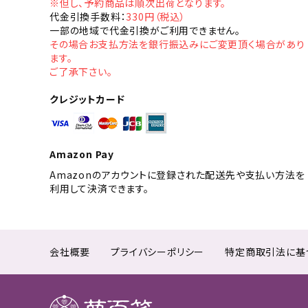
※但し、予約商品は順次出荷となります。
代金引換手数料：
330円（税込）
一部の地域で代金引換がご利用できません。
その場合お支払方法を銀行振込みにご変更頂く場合があり
ます。
ご了承下さい。
クレジットカード
Amazon Pay
Amazonのアカウントに登録された配送先や支払い方法を
利用して決済できます。
会社概要
プライバシーポリシー
特定商取引法に基