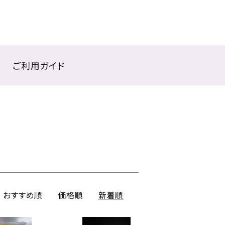
ご利用ガイド
おすすめ順
価格順
新着順