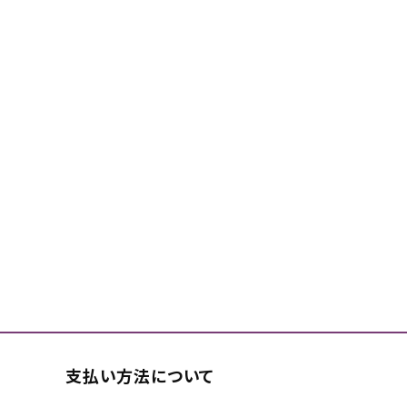
支払い方法について